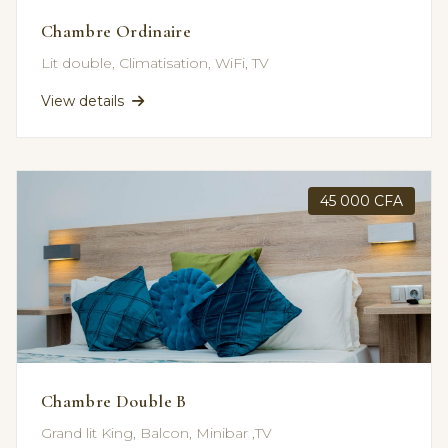
Chambre Ordinaire
Lit double, Climatisation, WiFi, TV
View details
45 000 CFA
Chambre Double B
Grand lit King, Balcon, Minibar ,TV