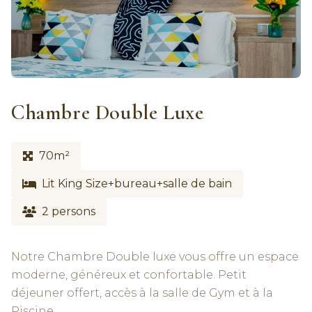
Chambre Double Luxe
70m²
Lit King Size+bureau+salle de bain
2 persons
Notre Chambre Double luxe vous offre un espace
moderne, généreux et confortable. Petit
déjeuner offert, accès à la salle de Gym et à la
Piscine