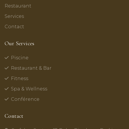
Restaurant
Services
Contact
Our Services
Piscine
Restaurant & Bar
Fitness
Spa & Wellness
Conférence
Contact